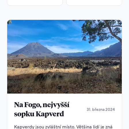
Na Fogo, nejvyšší
31. března 2024
sopku Kapverd
Kapverdy jsou zvláštní místo. Většina lidí je zná