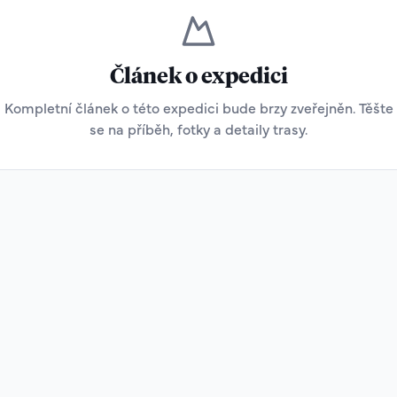
Článek o expedici
Kompletní článek o této expedici bude brzy zveřejněn. Těšte
se na příběh, fotky a detaily trasy.