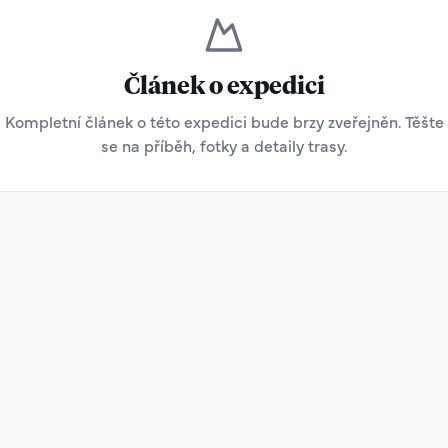
Článek o expedici
Kompletní článek o této expedici bude brzy zveřejněn. Těšte
se na příběh, fotky a detaily trasy.