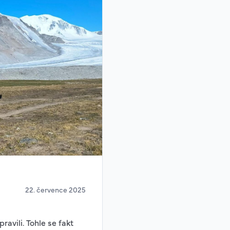
22. července 2025
avili. Tohle se fakt